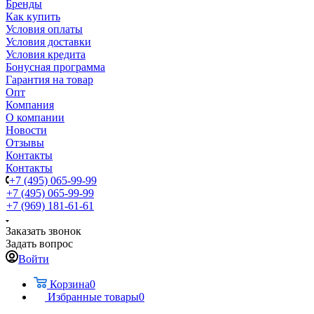
Бренды
Как купить
Условия оплаты
Условия доставки
Условия кредита
Бонусная программа
Гарантия на товар
Опт
Компания
О компании
Новости
Отзывы
Контакты
Контакты
+7 (495) 065-99-99
+7 (495) 065-99-99
+7 (969) 181-61-61
Заказать звонок
Задать вопрос
Войти
Корзина
0
Избранные товары
0