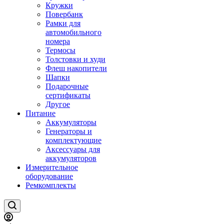
Кружки
Повербанк
Рамки для
автомобильного
номера
Термосы
Толстовки и худи
Флеш накопители
Шапки
Подарочные
сертификаты
Другое
Питание
Аккумуляторы
Генераторы и
комплектующие
Аксессуары для
аккумуляторов
Измерительное
оборудование
Ремкомплекты