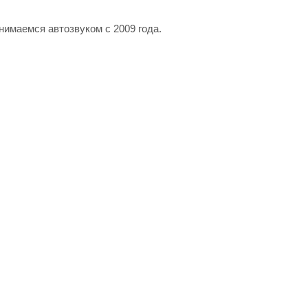
имаемся автозвуком с 2009 года.