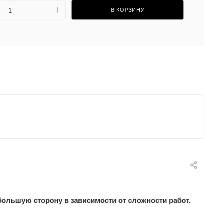
В КОРЗИНУ
большую сторону в зависимости от сложности работ.