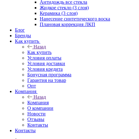
Антидождь все стекла
Жидкое стекло (3 слоя)
Керамика (3 слоя)
Нанесение синтетического воска
Плановая коррекция ЛКП
Блог
Бренды
Как купить
Назад
Как купить
Условия оплаты
Условия доставки
Условия кредита
Бонусная программа
Гарантия на товар
Опт
Компания
Назад
Компания
О компании
Новости
Отзывы
Контакты
Контакты