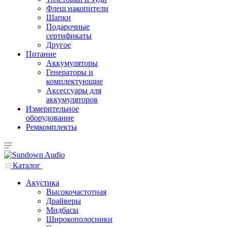
Флеш накопители
Шапки
Подарочные
сертификаты
Другое
Питание
Аккумуляторы
Генераторы и
комплектующие
Аксессуары для
аккумуляторов
Измерительное
оборудование
Ремкомплекты
Каталог
Акустика
Высокочастотная
Драйверы
Мидбасы
Широкополосники