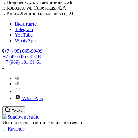
г. Подольск, ул. Станционная, 2Б
г. Королев, ул. Советская, 42А
г. Клин, Ленинградское шоссе, 21
Вконтакте
Telegram
YouTube
WhatsApp
+7 (495) 065-99-99
+7 (495) 065-99-99
+7 (969) 181-61-61
WhatsApp
Поиск
Интернет-магазин и студия автозвука
Каталог