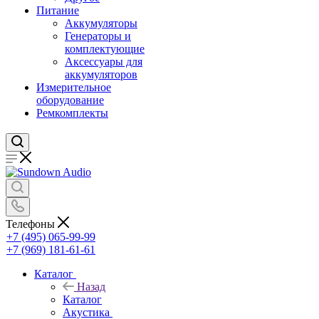
Питание
Аккумуляторы
Генераторы и
комплектующие
Аксессуары для
аккумуляторов
Измерительное
оборудование
Ремкомплекты
Телефоны
+7 (495) 065-99-99
+7 (969) 181-61-61
Каталог
Назад
Каталог
Акустика