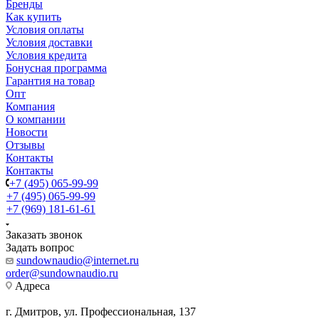
Бренды
Как купить
Условия оплаты
Условия доставки
Условия кредита
Бонусная программа
Гарантия на товар
Опт
Компания
О компании
Новости
Отзывы
Контакты
Контакты
+7 (495) 065-99-99
+7 (495) 065-99-99
+7 (969) 181-61-61
Заказать звонок
Задать вопрос
sundownaudio@internet.ru
order@sundownaudio.ru
Адреса
г. Дмитров, ул. Профессиональная, 137