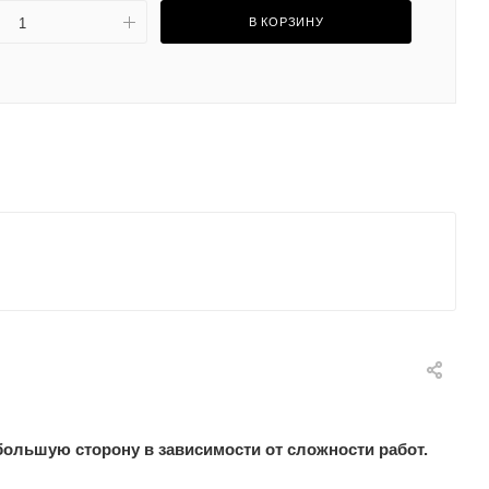
В КОРЗИНУ
большую сторону в зависимости от сложности работ.