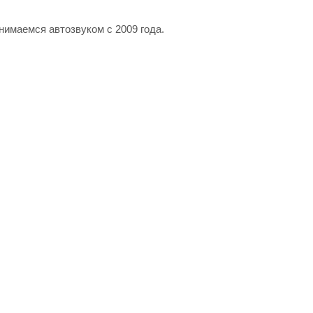
имаемся автозвуком с 2009 года.