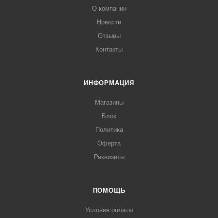
О компании
Новости
Отзывы
Контакты
ИНФОРМАЦИЯ
Магазины
Блок
Политика
Оферта
Реквизиты
ПОМОЩЬ
Условия оплаты