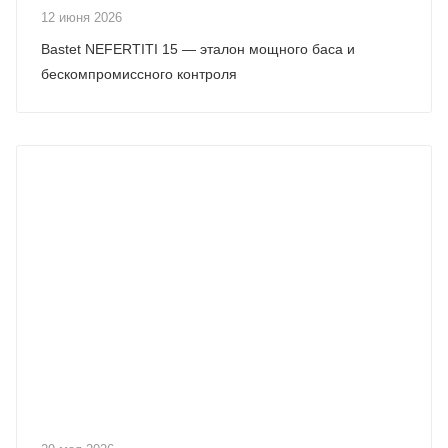
12 июня 2026
Bastet NEFERTITI 15 — эталон мощного баса и
бескомпромиссного контроля