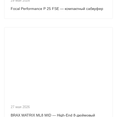
29 мая 2026
Focal Performance P 25 FSE — компактный сабвуфер
27 мая 2026
BRAX MATRIX ML8 MID — High-End 8-дюймовый