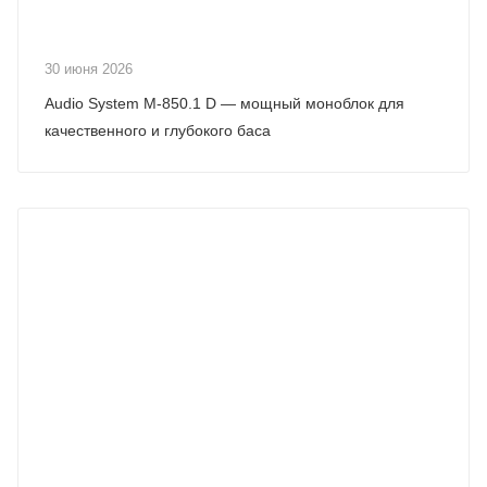
30 июня 2026
Audio System M-850.1 D — мощный моноблок для
качественного и глубокого баса