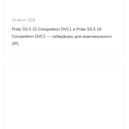
10 июля 2026
Pride SS.5 15 Competition DVC1 и Pride SS.5 18
Competition DVC1 — сабвуферы для максимального
SPL