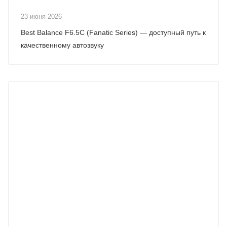
23 июня 2026
Best Balance F6.5C (Fanatic Series) — доступный путь к
качественному автозвуку