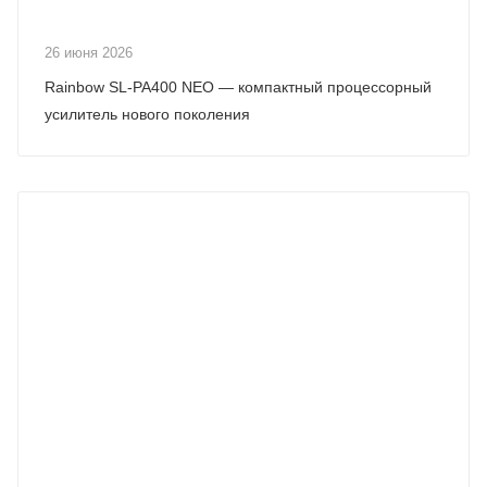
26 июня 2026
Rainbow SL-PA400 NEO — компактный процессорный
усилитель нового поколения