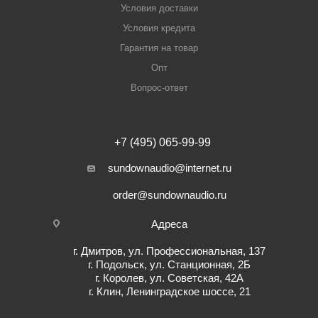
Условия доставки
Условия кредита
Гарантия на товар
Опт
Вопрос-ответ
+7 (495) 065-99-99
sundownaudio@internet.ru
order@sundownaudio.ru
Адреса
г. Дмитров, ул. Профессиональная, 137
г. Подольск, ул. Станционная, 2Б
г. Королев, ул. Советская, 42А
г. Клин, Ленинградское шоссе, 21