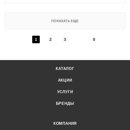
ПОКАЗАТЬ ЕЩЕ
1
2
3
9
КАТАЛОГ
АКЦИИ
УСЛУГИ
БРЕНДЫ
КОМПАНИЯ