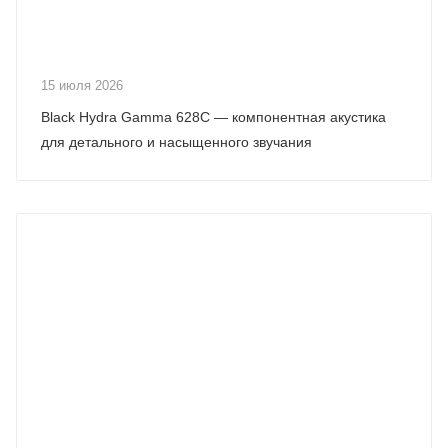
15 июля 2026
Black Hydra Gamma 628C — компонентная акустика
для детального и насыщенного звучания