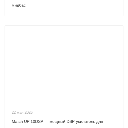
мидбас
22 мая 2026
Match UP 10DSP — мощный DSP-усилитель для