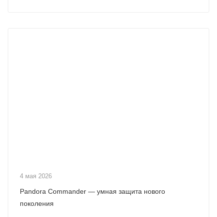
4 мая 2026
Pandora Commander — умная защита нового
поколения