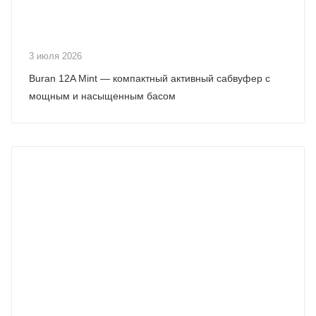
3 июля 2026
Buran 12A Mint — компактный активный сабвуфер с
мощным и насыщенным басом