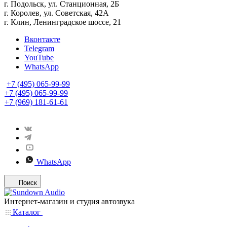
г. Подольск, ул. Станционная, 2Б
г. Королев, ул. Советская, 42А
г. Клин, Ленинградское шоссе, 21
Вконтакте
Telegram
YouTube
WhatsApp
+7 (495) 065-99-99
+7 (495) 065-99-99
+7 (969) 181-61-61
WhatsApp
Поиск
Интернет-магазин и студия автозвука
Каталог