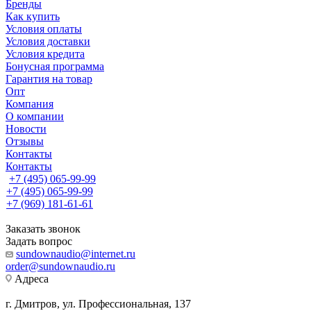
Бренды
Как купить
Условия оплаты
Условия доставки
Условия кредита
Бонусная программа
Гарантия на товар
Опт
Компания
О компании
Новости
Отзывы
Контакты
Контакты
+7 (495) 065-99-99
+7 (495) 065-99-99
+7 (969) 181-61-61
Заказать звонок
Задать вопрос
sundownaudio@internet.ru
order@sundownaudio.ru
Адреса
г. Дмитров, ул. Профессиональная, 137