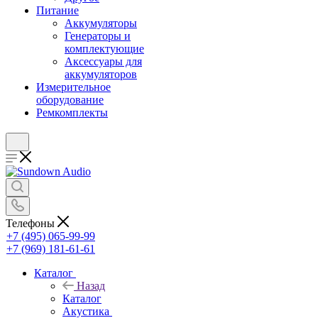
Питание
Аккумуляторы
Генераторы и
комплектующие
Аксессуары для
аккумуляторов
Измерительное
оборудование
Ремкомплекты
Телефоны
+7 (495) 065-99-99
+7 (969) 181-61-61
Каталог
Назад
Каталог
Акустика