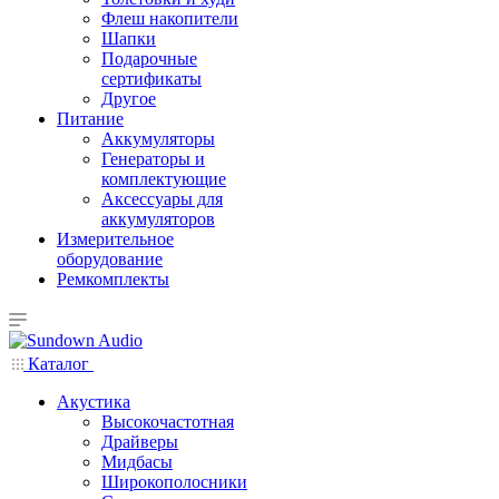
Флеш накопители
Шапки
Подарочные
сертификаты
Другое
Питание
Аккумуляторы
Генераторы и
комплектующие
Аксессуары для
аккумуляторов
Измерительное
оборудование
Ремкомплекты
Каталог
Акустика
Высокочастотная
Драйверы
Мидбасы
Широкополосники