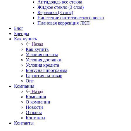
Антидождь все стекла
Жидкое стекло (3 слоя)
Керамика (3 слоя)
Нанесение синтетического воска
Плановая коррекция ЛКП
Блог
Бренды
Как купить
Назад
Как купить
Условия оплаты
Условия доставки
Условия кредита
Бонусная программа
Гарантия на товар
Опт
Компания
Назад
Компания
О компании
Новости
Отзывы
Контакты
Контакты