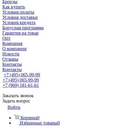
Бренды
Как купить
Условия оплаты
Условия доставки
Условия кредита
Бонусная программа
Гарантия на товар
Опт
Компания
О компании
Новости
Отзывы
Контакты
Контакты
+7 (495) 065-99-99
+7 (495) 065-99-99
+7 (969) 181-61-61
Заказать звонок
Задать вопрос
Войти
Корзина
0
Избранные товары
0