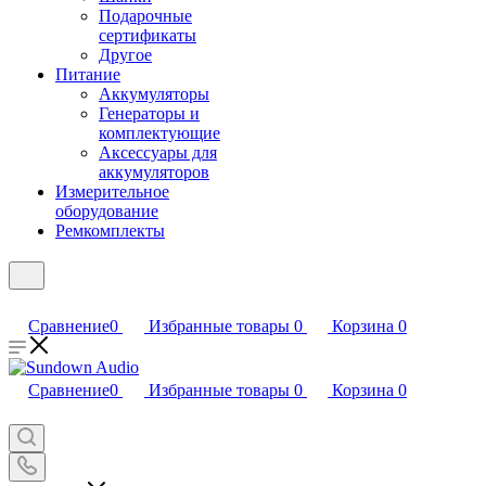
Подарочные
сертификаты
Другое
Питание
Аккумуляторы
Генераторы и
комплектующие
Аксессуары для
аккумуляторов
Измерительное
оборудование
Ремкомплекты
Сравнение
0
Избранные товары
0
Корзина
0
Сравнение
0
Избранные товары
0
Корзина
0