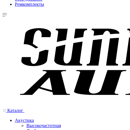
Ремкомплекты
Каталог
Акустика
Высокочастотная