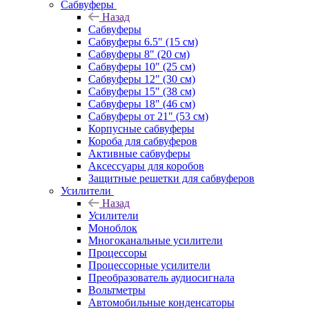
Сабвуферы
Назад
Сабвуферы
Сабвуферы 6.5" (15 см)
Сабвуферы 8" (20 см)
Сабвуферы 10" (25 см)
Сабвуферы 12" (30 см)
Сабвуферы 15" (38 см)
Сабвуферы 18" (46 см)
Сабвуферы от 21" (53 см)
Корпусные сабвуферы
Короба для сабвуферов
Активные сабвуферы
Аксессуары для коробов
Защитные решетки для сабвуферов
Усилители
Назад
Усилители
Моноблок
Многоканальные усилители
Процессоры
Процессорные усилители
Преобразователь аудиосигнала
Вольтметры
Автомобильные конденсаторы