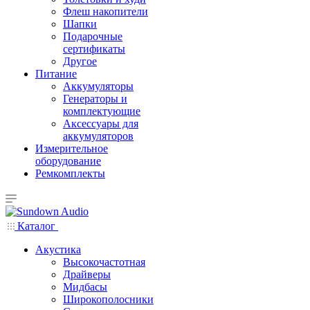
Флеш накопители
Шапки
Подарочные
сертификаты
Другое
Питание
Аккумуляторы
Генераторы и
комплектующие
Аксессуары для
аккумуляторов
Измерительное
оборудование
Ремкомплекты
Каталог
Акустика
Высокочастотная
Драйверы
Мидбасы
Широкополосники