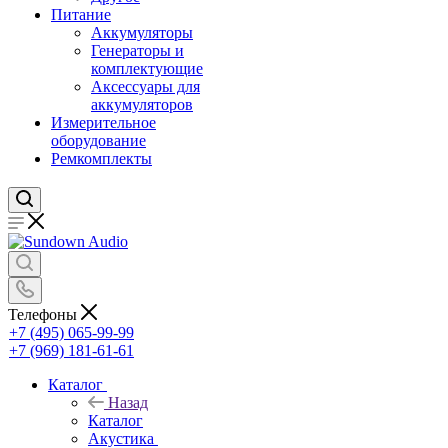
Питание
Аккумуляторы
Генераторы и
комплектующие
Аксессуары для
аккумуляторов
Измерительное
оборудование
Ремкомплекты
Телефоны
+7 (495) 065-99-99
+7 (969) 181-61-61
Каталог
Назад
Каталог
Акустика