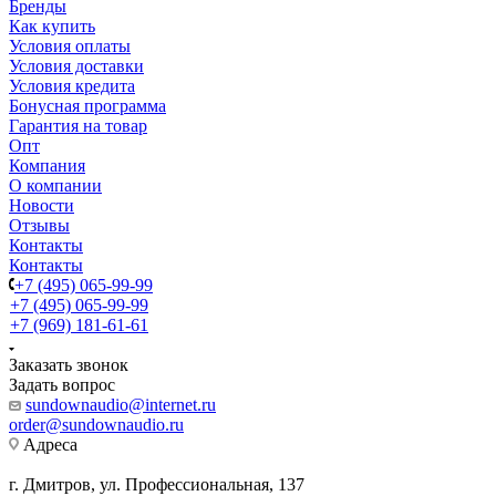
Бренды
Как купить
Условия оплаты
Условия доставки
Условия кредита
Бонусная программа
Гарантия на товар
Опт
Компания
О компании
Новости
Отзывы
Контакты
Контакты
+7 (495) 065-99-99
+7 (495) 065-99-99
+7 (969) 181-61-61
Заказать звонок
Задать вопрос
sundownaudio@internet.ru
order@sundownaudio.ru
Адреса
г. Дмитров, ул. Профессиональная, 137