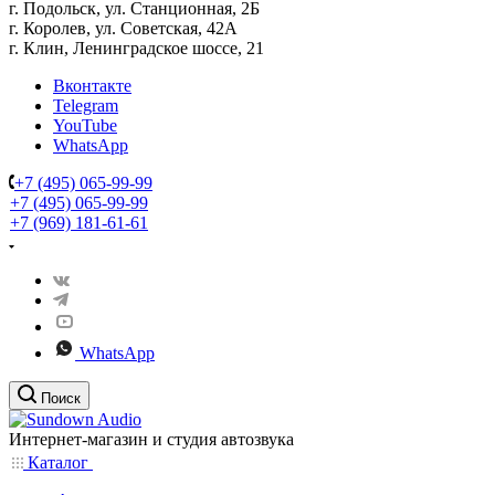
г. Подольск, ул. Станционная, 2Б
г. Королев, ул. Советская, 42А
г. Клин, Ленинградское шоссе, 21
Вконтакте
Telegram
YouTube
WhatsApp
+7 (495) 065-99-99
+7 (495) 065-99-99
+7 (969) 181-61-61
WhatsApp
Поиск
Интернет-магазин и студия автозвука
Каталог