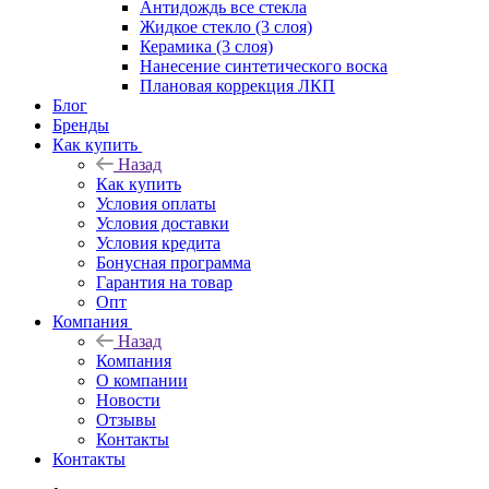
Антидождь все стекла
Жидкое стекло (3 слоя)
Керамика (3 слоя)
Нанесение синтетического воска
Плановая коррекция ЛКП
Блог
Бренды
Как купить
Назад
Как купить
Условия оплаты
Условия доставки
Условия кредита
Бонусная программа
Гарантия на товар
Опт
Компания
Назад
Компания
О компании
Новости
Отзывы
Контакты
Контакты