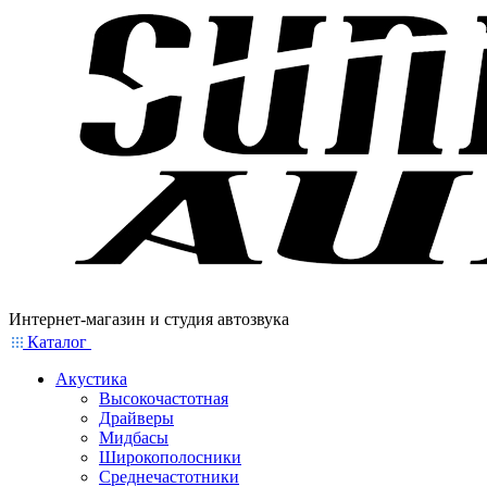
Интернет-магазин и студия автозвука
Каталог
Акустика
Высокочастотная
Драйверы
Мидбасы
Широкополосники
Среднечастотники