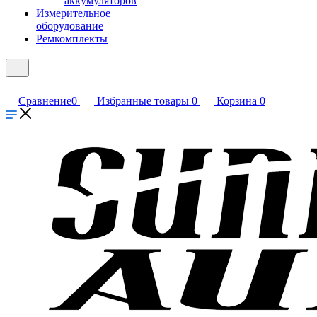
аккумуляторов
Измерительное
оборудование
Ремкомплекты
Сравнение
0
Избранные товары
0
Корзина
0