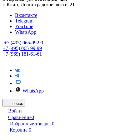
г. Клин, Ленинградское шоссе, 21
Вконтакте
Telegram
YouTube
WhatsApp
+7 (495) 065-99-99
+7 (495) 065-99-99
+7 (969) 181-61-61
WhatsApp
Поиск
Войти
Сравнение
0
Избранные товары
0
Корзина
0