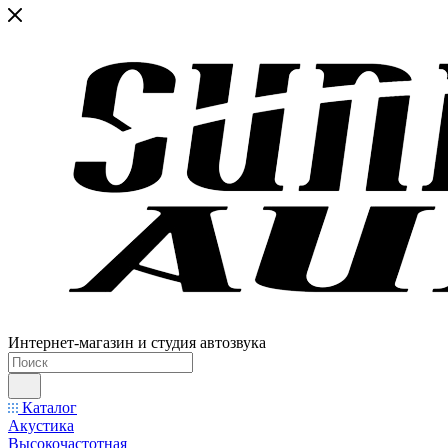
Интернет-магазин и студия автозвука
Каталог
Акустика
Высокочастотная