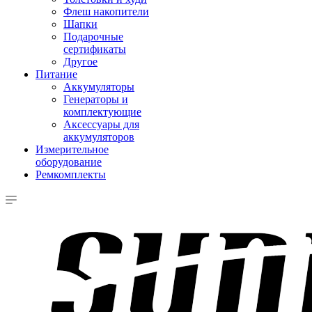
Флеш накопители
Шапки
Подарочные
сертификаты
Другое
Питание
Аккумуляторы
Генераторы и
комплектующие
Аксессуары для
аккумуляторов
Измерительное
оборудование
Ремкомплекты