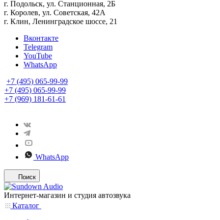
г. Подольск, ул. Станционная, 2Б
г. Королев, ул. Советская, 42А
г. Клин, Ленинградское шоссе, 21
Вконтакте
Telegram
YouTube
WhatsApp
+7 (495) 065-99-99
+7 (495) 065-99-99
+7 (969) 181-61-61
WhatsApp
Поиск
Интернет-магазин и студия автозвука
Каталог