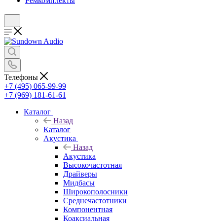
Ремкомплекты
Телефоны
+7 (495) 065-99-99
+7 (969) 181-61-61
Каталог
Назад
Каталог
Акустика
Назад
Акустика
Высокочастотная
Драйверы
Мидбасы
Широкополосники
Среднечастотники
Компонентная
Коаксиальная