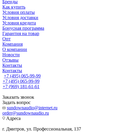
Бренды
Как купить
Условия оплаты
Условия доставки
Условия кредита
Бонусная программа
Гарантия на товар
Опт
Компания
О компании
Новости
Отзывы
Контакты
Контакты
+7 (495) 065-99-99
+7 (495) 065-99-99
+7 (969) 181-61-61
Заказать звонок
Задать вопрос
sundownaudio@internet.ru
order@sundownaudio.ru
Адреса
г. Дмитров, ул. Профессиональная, 137