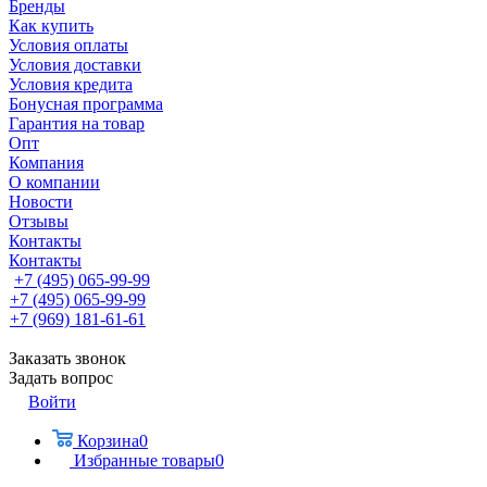
Бренды
Как купить
Условия оплаты
Условия доставки
Условия кредита
Бонусная программа
Гарантия на товар
Опт
Компания
О компании
Новости
Отзывы
Контакты
Контакты
+7 (495) 065-99-99
+7 (495) 065-99-99
+7 (969) 181-61-61
Заказать звонок
Задать вопрос
Войти
Корзина
0
Избранные товары
0