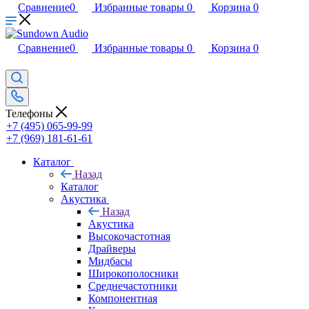
Сравнение
0
Избранные товары
0
Корзина
0
Сравнение
0
Избранные товары
0
Корзина
0
Телефоны
+7 (495) 065-99-99
+7 (969) 181-61-61
Каталог
Назад
Каталог
Акустика
Назад
Акустика
Высокочастотная
Драйверы
Мидбасы
Широкополосники
Среднечастотники
Компонентная