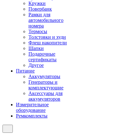
Кружки
Повербанк
Рамки для
автомобильного
номера
Термосы
Толстовки и худи
Флеш накопители
Шапки
Подарочные
сертификаты
Другое
Питание
Аккумуляторы
Генераторы и
комплектующие
Аксессуары для
аккумуляторов
Измерительное
оборудование
Ремкомплекты