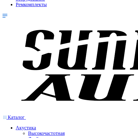
Ремкомплекты
Каталог
Акустика
Высокочастотная