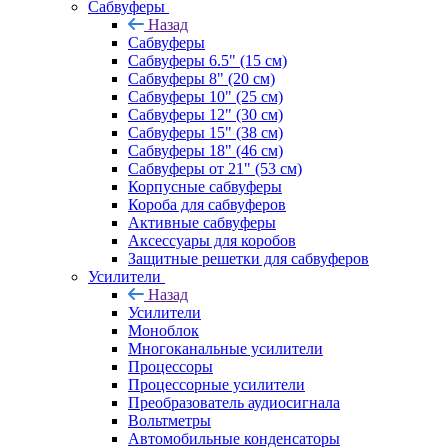
Сабвуферы
Назад
Сабвуферы
Сабвуферы 6.5" (15 см)
Сабвуферы 8" (20 см)
Сабвуферы 10" (25 см)
Сабвуферы 12" (30 см)
Сабвуферы 15" (38 см)
Сабвуферы 18" (46 см)
Сабвуферы от 21" (53 см)
Корпусные сабвуферы
Короба для сабвуферов
Активные сабвуферы
Аксессуары для коробов
Защитные решетки для сабвуферов
Усилители
Назад
Усилители
Моноблок
Многоканальные усилители
Процессоры
Процессорные усилители
Преобразователь аудиосигнала
Вольтметры
Автомобильные конденсаторы