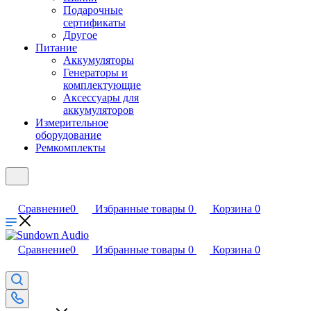
Подарочные
сертификаты
Другое
Питание
Аккумуляторы
Генераторы и
комплектующие
Аксессуары для
аккумуляторов
Измерительное
оборудование
Ремкомплекты
Сравнение
0
Избранные товары
0
Корзина
0
Сравнение
0
Избранные товары
0
Корзина
0