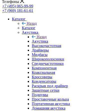
Телефоны
+7 (495) 065-99-99
+7 (969) 181-61-61
Каталог
Назад
Каталог
Акустика
Назад
Акустика
Высокочастотная
Драйверы
Мидбасы
Широкополосники
Среднечастотники
Компонентная
Коаксиальная
Кроссоверы
Конденсаторы
Раскрыв под драйвер
Защитные сетки
Подиумы
Проставочные кольца
Портативная акустика
Домашняя акустика