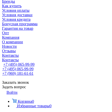
Бренды
Как купить
Условия оплаты
Условия доставки
Условия кредита
Бонусная программа
Гарантия на товар
Опт
Компания
О компании
Новости
Отзывы
Контакты
Контакты
+7 (495) 065-99-99
+7 (495) 065-99-99
+7 (969) 181-61-61
Заказать звонок
Задать вопрос
Войти
Корзина
0
Избранные товары
0