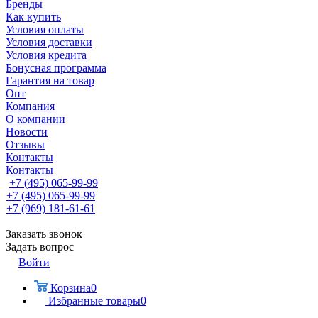
Бренды
Как купить
Условия оплаты
Условия доставки
Условия кредита
Бонусная программа
Гарантия на товар
Опт
Компания
О компании
Новости
Отзывы
Контакты
Контакты
+7 (495) 065-99-99
+7 (495) 065-99-99
+7 (969) 181-61-61
Заказать звонок
Задать вопрос
Войти
Корзина
0
Избранные товары
0