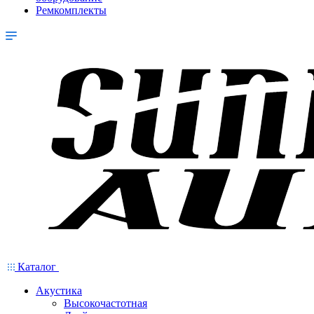
Ремкомплекты
Каталог
Акустика
Высокочастотная