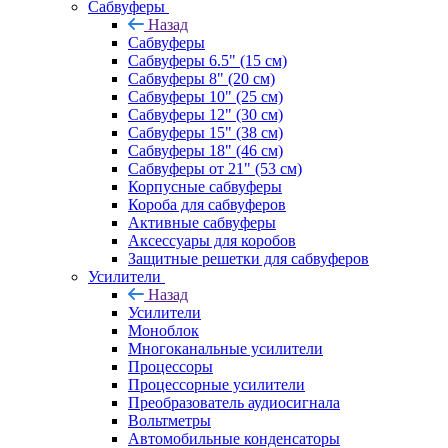
Сабвуферы
Назад
Сабвуферы
Сабвуферы 6.5" (15 см)
Сабвуферы 8" (20 см)
Сабвуферы 10" (25 см)
Сабвуферы 12" (30 см)
Сабвуферы 15" (38 см)
Сабвуферы 18" (46 см)
Сабвуферы от 21" (53 см)
Корпусные сабвуферы
Короба для сабвуферов
Активные сабвуферы
Аксессуары для коробов
Защитные решетки для сабвуферов
Усилители
Назад
Усилители
Моноблок
Многоканальные усилители
Процессоры
Процессорные усилители
Преобразователь аудиосигнала
Вольтметры
Автомобильные конденсаторы