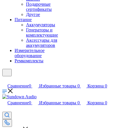
Подарочные
сертификаты
Другое
Питание
Аккумуляторы
Генераторы и
комплектующие
Аксессуары для
аккумуляторов
Измерительное
оборудование
Ремкомплекты
Сравнение
0
Избранные товары
0
Корзина
0
Сравнение
0
Избранные товары
0
Корзина
0