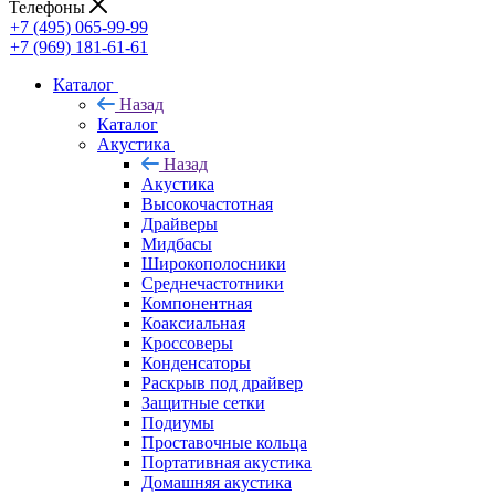
Телефоны
+7 (495) 065-99-99
+7 (969) 181-61-61
Каталог
Назад
Каталог
Акустика
Назад
Акустика
Высокочастотная
Драйверы
Мидбасы
Широкополосники
Среднечастотники
Компонентная
Коаксиальная
Кроссоверы
Конденсаторы
Раскрыв под драйвер
Защитные сетки
Подиумы
Проставочные кольца
Портативная акустика
Домашняя акустика