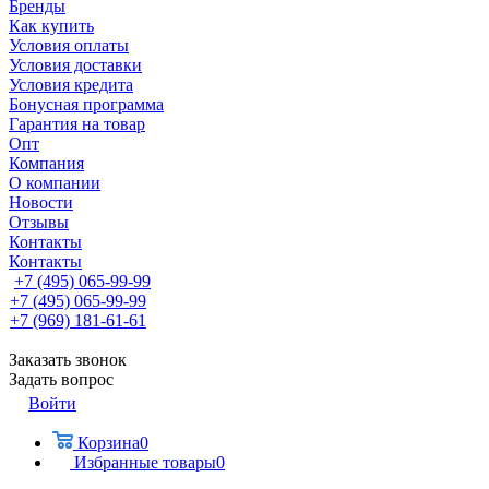
Бренды
Как купить
Условия оплаты
Условия доставки
Условия кредита
Бонусная программа
Гарантия на товар
Опт
Компания
О компании
Новости
Отзывы
Контакты
Контакты
+7 (495) 065-99-99
+7 (495) 065-99-99
+7 (969) 181-61-61
Заказать звонок
Задать вопрос
Войти
Корзина
0
Избранные товары
0