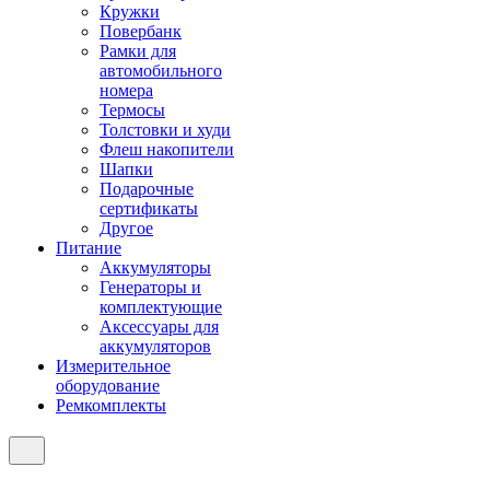
Кружки
Повербанк
Рамки для
автомобильного
номера
Термосы
Толстовки и худи
Флеш накопители
Шапки
Подарочные
сертификаты
Другое
Питание
Аккумуляторы
Генераторы и
комплектующие
Аксессуары для
аккумуляторов
Измерительное
оборудование
Ремкомплекты