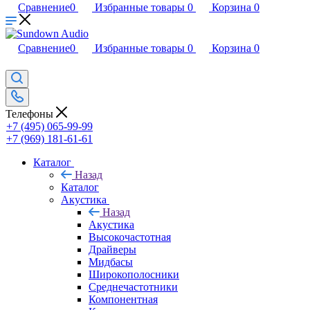
Сравнение
0
Избранные товары
0
Корзина
0
Сравнение
0
Избранные товары
0
Корзина
0
Телефоны
+7 (495) 065-99-99
+7 (969) 181-61-61
Каталог
Назад
Каталог
Акустика
Назад
Акустика
Высокочастотная
Драйверы
Мидбасы
Широкополосники
Среднечастотники
Компонентная