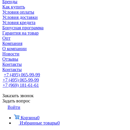
Бренды
Как купить
Условия оплаты
Условия доставки
Условия кредита
Бонусная программа
Гарантия на товар
Опт
Компания
О компании
Новости
Отзывы
Контакты
Контакты
+7 (495) 065-99-99
+7 (495) 065-99-99
+7 (969) 181-61-61
Заказать звонок
Задать вопрос
Войти
Корзина
0
Избранные товары
0