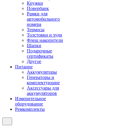
Кружки
Повербанк
Рамки для
автомобильного
номера
Термосы
Толстовки и худи
Флеш накопители
Шапки
Подарочные
сертификаты
Другое
Питание
Аккумуляторы
Генераторы и
комплектующие
Аксессуары для
аккумуляторов
Измерительное
оборудование
Ремкомплекты