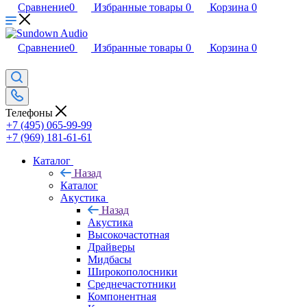
Сравнение
0
Избранные товары
0
Корзина
0
Сравнение
0
Избранные товары
0
Корзина
0
Телефоны
+7 (495) 065-99-99
+7 (969) 181-61-61
Каталог
Назад
Каталог
Акустика
Назад
Акустика
Высокочастотная
Драйверы
Мидбасы
Широкополосники
Среднечастотники
Компонентная