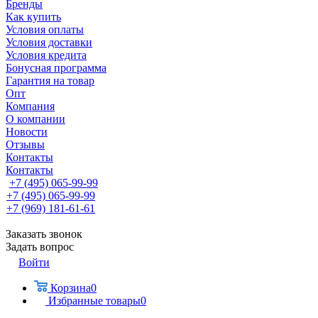
Бренды
Как купить
Условия оплаты
Условия доставки
Условия кредита
Бонусная программа
Гарантия на товар
Опт
Компания
О компании
Новости
Отзывы
Контакты
Контакты
+7 (495) 065-99-99
+7 (495) 065-99-99
+7 (969) 181-61-61
Заказать звонок
Задать вопрос
Войти
Корзина
0
Избранные товары
0