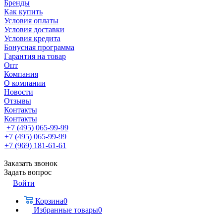
Бренды
Как купить
Условия оплаты
Условия доставки
Условия кредита
Бонусная программа
Гарантия на товар
Опт
Компания
О компании
Новости
Отзывы
Контакты
Контакты
+7 (495) 065-99-99
+7 (495) 065-99-99
+7 (969) 181-61-61
Заказать звонок
Задать вопрос
Войти
Корзина
0
Избранные товары
0