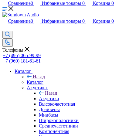
Сравнение
0
Избранные товары
0
Корзина
0
Сравнение
0
Избранные товары
0
Корзина
0
Телефоны
+7 (495) 065-99-99
+7 (969) 181-61-61
Каталог
Назад
Каталог
Акустика
Назад
Акустика
Высокочастотная
Драйверы
Мидбасы
Широкополосники
Среднечастотники
Компонентная