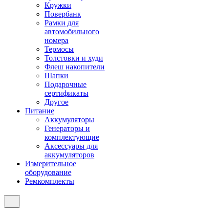
Кружки
Повербанк
Рамки для
автомобильного
номера
Термосы
Толстовки и худи
Флеш накопители
Шапки
Подарочные
сертификаты
Другое
Питание
Аккумуляторы
Генераторы и
комплектующие
Аксессуары для
аккумуляторов
Измерительное
оборудование
Ремкомплекты