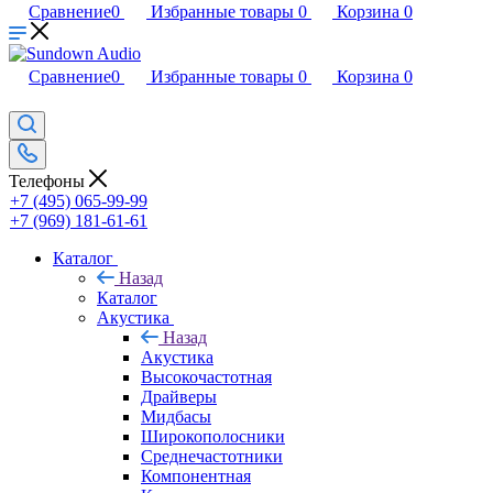
Сравнение
0
Избранные товары
0
Корзина
0
Сравнение
0
Избранные товары
0
Корзина
0
Телефоны
+7 (495) 065-99-99
+7 (969) 181-61-61
Каталог
Назад
Каталог
Акустика
Назад
Акустика
Высокочастотная
Драйверы
Мидбасы
Широкополосники
Среднечастотники
Компонентная