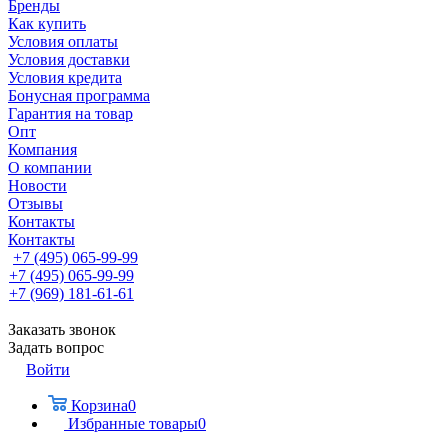
Бренды
Как купить
Условия оплаты
Условия доставки
Условия кредита
Бонусная программа
Гарантия на товар
Опт
Компания
О компании
Новости
Отзывы
Контакты
Контакты
+7 (495) 065-99-99
+7 (495) 065-99-99
+7 (969) 181-61-61
Заказать звонок
Задать вопрос
Войти
Корзина
0
Избранные товары
0