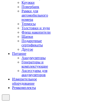
Кружки
Повербанк
Рамки для
автомобильного
номера
Термосы
Толстовки и худи
Флеш накопители
Шапки
Подарочные
сертификаты
Другое
Питание
Аккумуляторы
Генераторы и
комплектующие
Аксессуары для
аккумуляторов
Измерительное
оборудование
Ремкомплекты