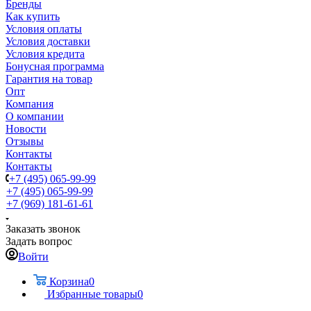
Бренды
Как купить
Условия оплаты
Условия доставки
Условия кредита
Бонусная программа
Гарантия на товар
Опт
Компания
О компании
Новости
Отзывы
Контакты
Контакты
+7 (495) 065-99-99
+7 (495) 065-99-99
+7 (969) 181-61-61
Заказать звонок
Задать вопрос
Войти
Корзина
0
Избранные товары
0