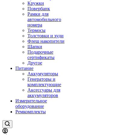
Кружки
Повербанк
Рамки для
автомобильного
номера
Термосы
Толстовки и худи
Флеш накопители
Шапки
Подарочные
сертификаты
Другое
Питание
Аккумуляторы
Генераторы и
комплектующие
Аксессуары для
аккумуляторов
Измерительное
оборудование
Ремкомплекты