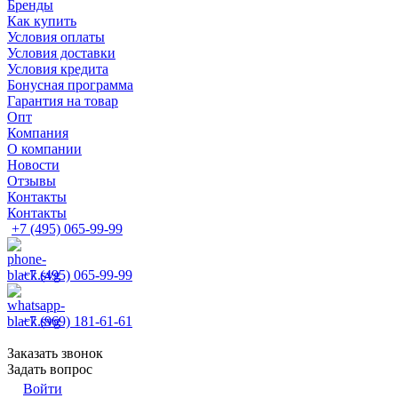
Бренды
Как купить
Условия оплаты
Условия доставки
Условия кредита
Бонусная программа
Гарантия на товар
Опт
Компания
О компании
Новости
Отзывы
Контакты
Контакты
+7 (495) 065-99-99
+7 (495) 065-99-99
+7 (969) 181-61-61
Заказать звонок
Задать вопрос
Войти