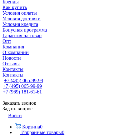
Бренды
Как купить
Условия оплаты
Условия доставки
Условия кредита
Бонусная программа
Гарантия на товар
Опт
Компания
О компании
Новости
Отзывы
Контакты
Контакты
+7 (495) 065-99-99
+7 (495) 065-99-99
+7 (969) 181-61-61
Заказать звонок
Задать вопрос
Войти
Корзина
0
Избранные товары
0