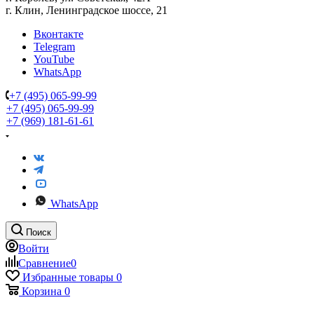
г. Клин, Ленинградское шоссе, 21
Вконтакте
Telegram
YouTube
WhatsApp
+7 (495) 065-99-99
+7 (495) 065-99-99
+7 (969) 181-61-61
WhatsApp
Поиск
Войти
Сравнение
0
Избранные товары
0
Корзина
0