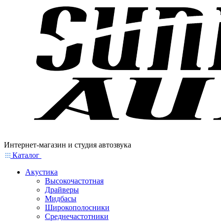
Интернет-магазин и студия автозвука
Каталог
Акустика
Высокочастотная
Драйверы
Мидбасы
Широкополосники
Среднечастотники