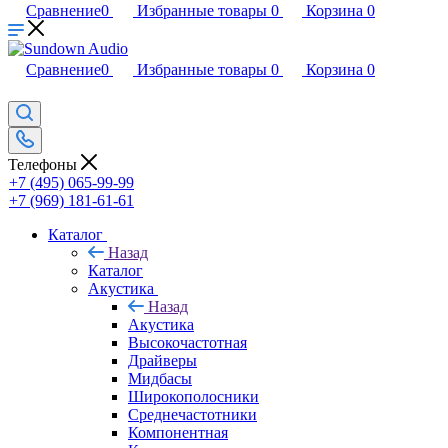
Сравнение
0
Избранные товары
0
Корзина
0
Сравнение
0
Избранные товары
0
Корзина
0
Телефоны
+7 (495) 065-99-99
+7 (969) 181-61-61
Каталог
Назад
Каталог
Акустика
Назад
Акустика
Высокочастотная
Драйверы
Мидбасы
Широкополосники
Среднечастотники
Компонентная