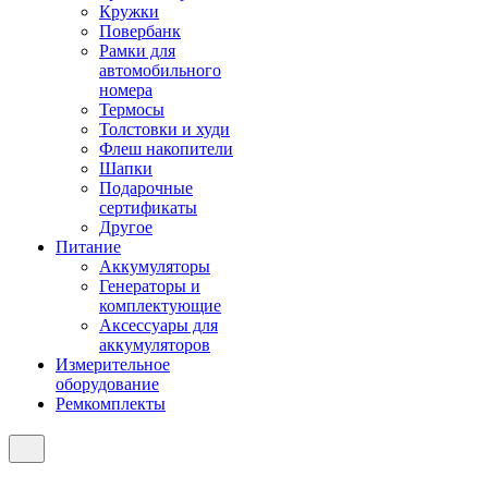
Кружки
Повербанк
Рамки для
автомобильного
номера
Термосы
Толстовки и худи
Флеш накопители
Шапки
Подарочные
сертификаты
Другое
Питание
Аккумуляторы
Генераторы и
комплектующие
Аксессуары для
аккумуляторов
Измерительное
оборудование
Ремкомплекты