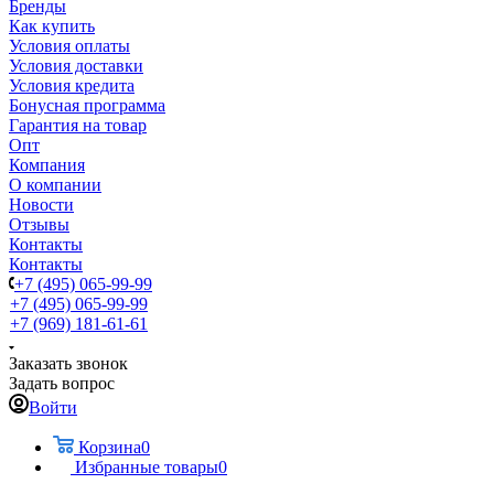
Бренды
Как купить
Условия оплаты
Условия доставки
Условия кредита
Бонусная программа
Гарантия на товар
Опт
Компания
О компании
Новости
Отзывы
Контакты
Контакты
+7 (495) 065-99-99
+7 (495) 065-99-99
+7 (969) 181-61-61
Заказать звонок
Задать вопрос
Войти
Корзина
0
Избранные товары
0