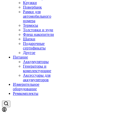
Кружки
Повербанк
Рамки для
автомобильного
номера
Термосы
Толстовки и худи
Флеш накопители
Шапки
Подарочные
сертификаты
Другое
Питание
Аккумуляторы
Генераторы и
комплектующие
Аксессуары для
аккумуляторов
Измерительное
оборудование
Ремкомплекты