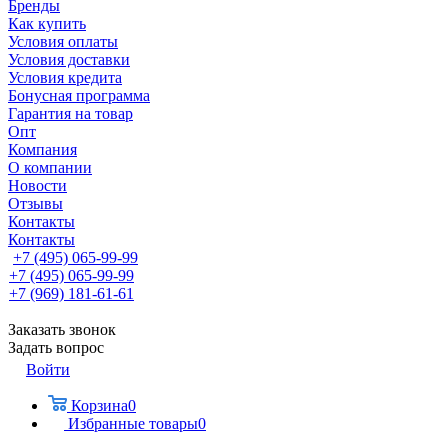
Бренды
Как купить
Условия оплаты
Условия доставки
Условия кредита
Бонусная программа
Гарантия на товар
Опт
Компания
О компании
Новости
Отзывы
Контакты
Контакты
+7 (495) 065-99-99
+7 (495) 065-99-99
+7 (969) 181-61-61
Заказать звонок
Задать вопрос
Войти
Корзина
0
Избранные товары
0