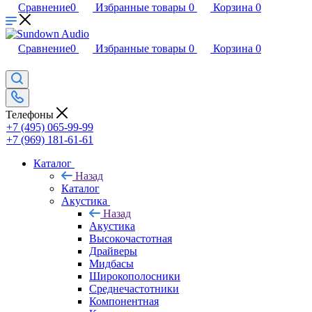
Сравнение
0
Избранные товары
0
Корзина
0
Сравнение
0
Избранные товары
0
Корзина
0
Телефоны
+7 (495) 065-99-99
+7 (969) 181-61-61
Каталог
Назад
Каталог
Акустика
Назад
Акустика
Высокочастотная
Драйверы
Мидбасы
Широкополосники
Среднечастотники
Компонентная