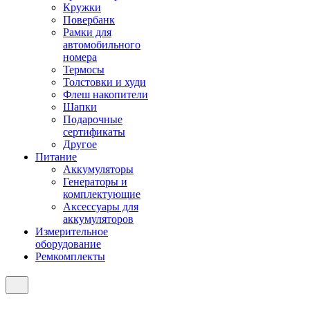
Кружки
Повербанк
Рамки для
автомобильного
номера
Термосы
Толстовки и худи
Флеш накопители
Шапки
Подарочные
сертификаты
Другое
Питание
Аккумуляторы
Генераторы и
комплектующие
Аксессуары для
аккумуляторов
Измерительное
оборудование
Ремкомплекты