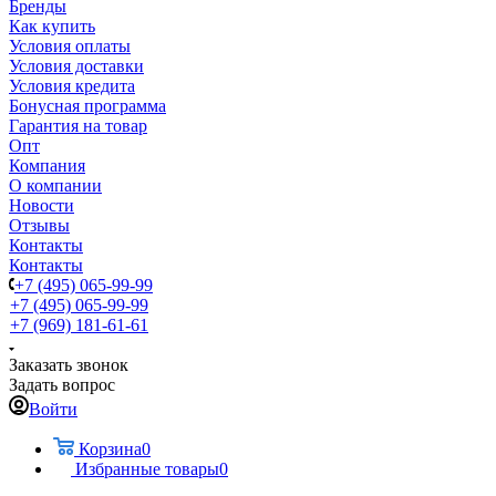
Бренды
Как купить
Условия оплаты
Условия доставки
Условия кредита
Бонусная программа
Гарантия на товар
Опт
Компания
О компании
Новости
Отзывы
Контакты
Контакты
+7 (495) 065-99-99
+7 (495) 065-99-99
+7 (969) 181-61-61
Заказать звонок
Задать вопрос
Войти
Корзина
0
Избранные товары
0