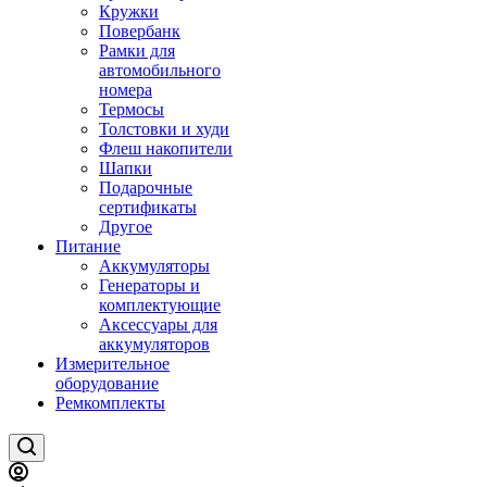
Кружки
Повербанк
Рамки для
автомобильного
номера
Термосы
Толстовки и худи
Флеш накопители
Шапки
Подарочные
сертификаты
Другое
Питание
Аккумуляторы
Генераторы и
комплектующие
Аксессуары для
аккумуляторов
Измерительное
оборудование
Ремкомплекты