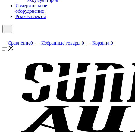
аккумуляторов
Измерительное
оборудование
Ремкомплекты
Сравнение
0
Избранные товары
0
Корзина
0