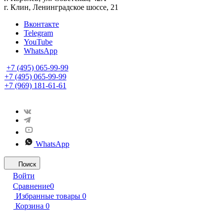
г. Клин, Ленинградское шоссе, 21
Вконтакте
Telegram
YouTube
WhatsApp
+7 (495) 065-99-99
+7 (495) 065-99-99
+7 (969) 181-61-61
WhatsApp
Поиск
Войти
Сравнение
0
Избранные товары
0
Корзина
0