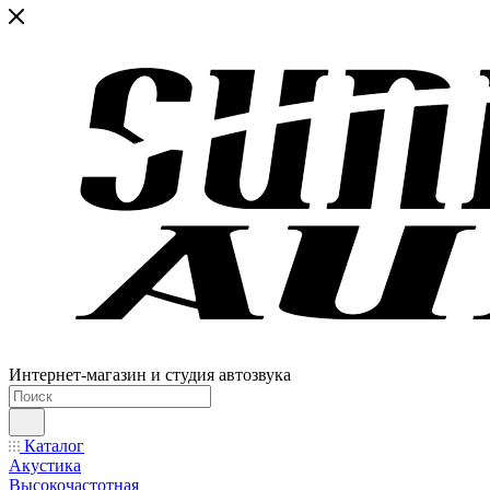
Интернет-магазин и студия автозвука
Каталог
Акустика
Высокочастотная