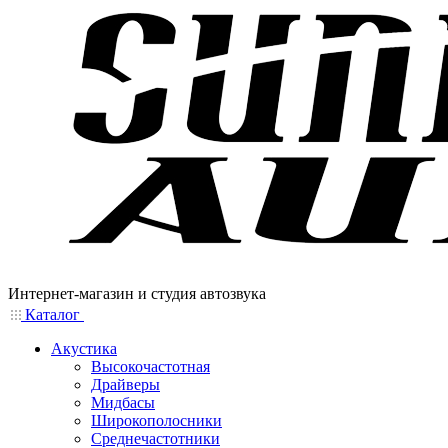
Интернет-магазин и студия автозвука
Каталог
Акустика
Высокочастотная
Драйверы
Мидбасы
Широкополосники
Среднечастотники