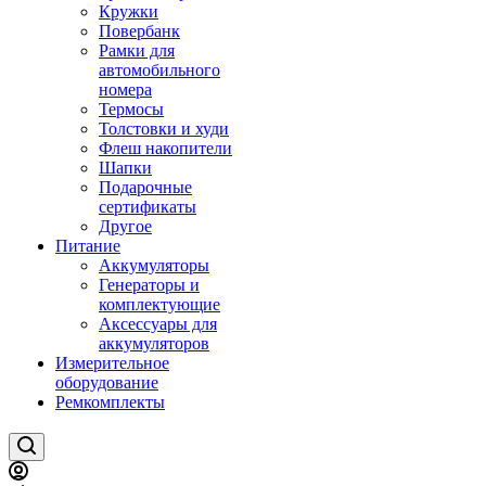
Кружки
Повербанк
Рамки для
автомобильного
номера
Термосы
Толстовки и худи
Флеш накопители
Шапки
Подарочные
сертификаты
Другое
Питание
Аккумуляторы
Генераторы и
комплектующие
Аксессуары для
аккумуляторов
Измерительное
оборудование
Ремкомплекты