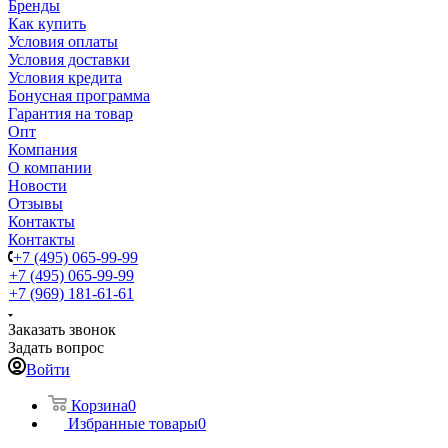
Бренды
Как купить
Условия оплаты
Условия доставки
Условия кредита
Бонусная программа
Гарантия на товар
Опт
Компания
О компании
Новости
Отзывы
Контакты
Контакты
+7 (495) 065-99-99
+7 (495) 065-99-99
+7 (969) 181-61-61
Заказать звонок
Задать вопрос
Войти
Корзина
0
Избранные товары
0