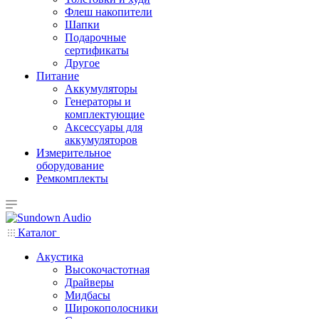
Флеш накопители
Шапки
Подарочные
сертификаты
Другое
Питание
Аккумуляторы
Генераторы и
комплектующие
Аксессуары для
аккумуляторов
Измерительное
оборудование
Ремкомплекты
Каталог
Акустика
Высокочастотная
Драйверы
Мидбасы
Широкополосники