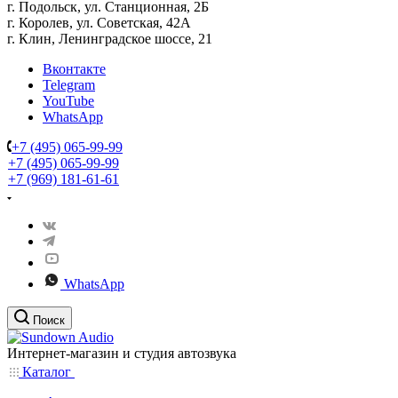
г. Подольск, ул. Станционная, 2Б
г. Королев, ул. Советская, 42А
г. Клин, Ленинградское шоссе, 21
Вконтакте
Telegram
YouTube
WhatsApp
+7 (495) 065-99-99
+7 (495) 065-99-99
+7 (969) 181-61-61
WhatsApp
Поиск
Интернет-магазин и студия автозвука
Каталог