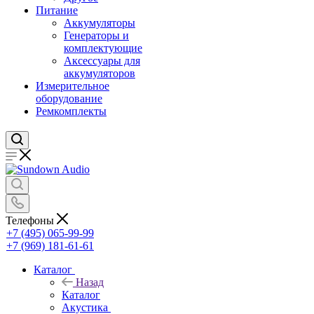
Питание
Аккумуляторы
Генераторы и
комплектующие
Аксессуары для
аккумуляторов
Измерительное
оборудование
Ремкомплекты
Телефоны
+7 (495) 065-99-99
+7 (969) 181-61-61
Каталог
Назад
Каталог
Акустика