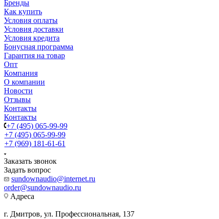
Бренды
Как купить
Условия оплаты
Условия доставки
Условия кредита
Бонусная программа
Гарантия на товар
Опт
Компания
О компании
Новости
Отзывы
Контакты
Контакты
+7 (495) 065-99-99
+7 (495) 065-99-99
+7 (969) 181-61-61
Заказать звонок
Задать вопрос
sundownaudio@internet.ru
order@sundownaudio.ru
Адреса
г. Дмитров, ул. Профессиональная, 137