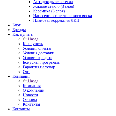
Антидождь все стекла
Жидкое стекло (3 слоя)
Керамика (3 слоя)
Нанесение синтетического воска
Плановая коррекция ЛКП
Блог
Бренды
Как купить
Назад
Как купить
Условия оплаты
Условия доставки
Условия кредита
Бонусная программа
Гарантия на товар
Опт
Компания
Назад
Компания
О компании
Новости
Отзывы
Контакты
Контакты