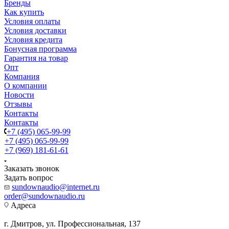
Бренды
Как купить
Условия оплаты
Условия доставки
Условия кредита
Бонусная программа
Гарантия на товар
Опт
Компания
О компании
Новости
Отзывы
Контакты
Контакты
+7 (495) 065-99-99
+7 (495) 065-99-99
+7 (969) 181-61-61
Заказать звонок
Задать вопрос
sundownaudio@internet.ru
order@sundownaudio.ru
Адреса
г. Дмитров, ул. Профессиональная, 137