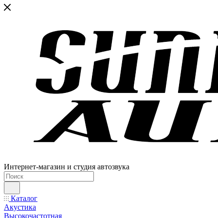
Интернет-магазин и студия автозвука
Каталог
Акустика
Высокочастотная