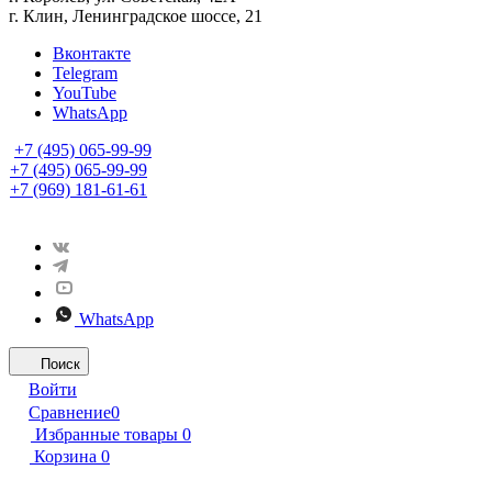
г. Клин, Ленинградское шоссе, 21
Вконтакте
Telegram
YouTube
WhatsApp
+7 (495) 065-99-99
+7 (495) 065-99-99
+7 (969) 181-61-61
WhatsApp
Поиск
Войти
Сравнение
0
Избранные товары
0
Корзина
0