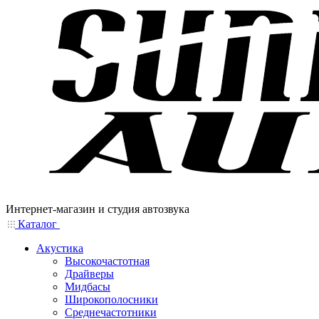
Интернет-магазин и студия автозвука
Каталог
Акустика
Высокочастотная
Драйверы
Мидбасы
Широкополосники
Среднечастотники