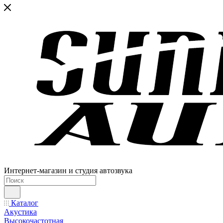
Интернет-магазин и студия автозвука
Каталог
Акустика
Высокочастотная