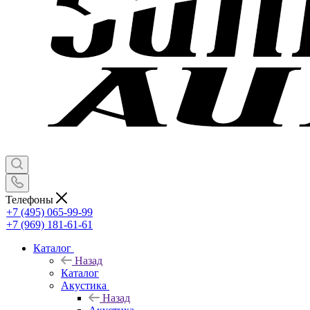
Телефоны
+7 (495) 065-99-99
+7 (969) 181-61-61
Каталог
Назад
Каталог
Акустика
Назад