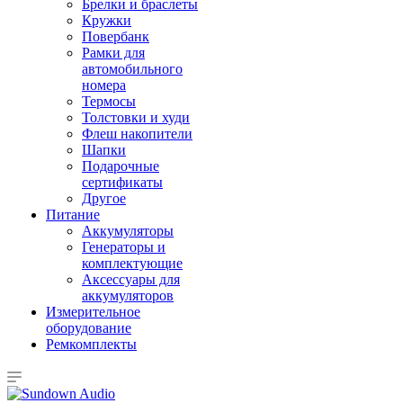
Брелки и браслеты
Кружки
Повербанк
Рамки для
автомобильного
номера
Термосы
Толстовки и худи
Флеш накопители
Шапки
Подарочные
сертификаты
Другое
Питание
Аккумуляторы
Генераторы и
комплектующие
Аксессуары для
аккумуляторов
Измерительное
оборудование
Ремкомплекты