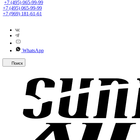
+7 (495) 065-99-99
+7 (495) 065-99-99
+7 (969) 181-61-61
WhatsApp
Поиск