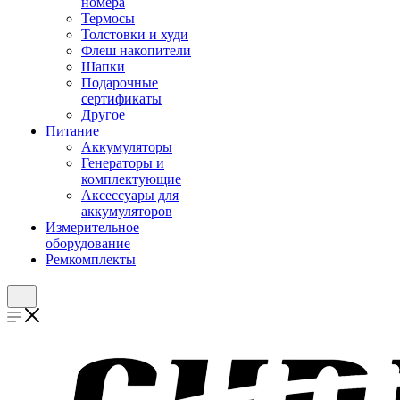
номера
Термосы
Толстовки и худи
Флеш накопители
Шапки
Подарочные
сертификаты
Другое
Питание
Аккумуляторы
Генераторы и
комплектующие
Аксессуары для
аккумуляторов
Измерительное
оборудование
Ремкомплекты