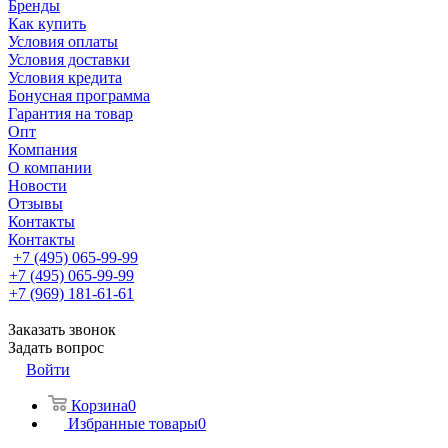
Бренды
Как купить
Условия оплаты
Условия доставки
Условия кредита
Бонусная программа
Гарантия на товар
Опт
Компания
О компании
Новости
Отзывы
Контакты
Контакты
+7 (495) 065-99-99
+7 (495) 065-99-99
+7 (969) 181-61-61
Заказать звонок
Задать вопрос
Войти
Корзина
0
Избранные товары
0