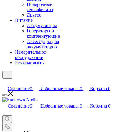
Подарочные
сертификаты
Другое
Питание
Аккумуляторы
Генераторы и
комплектующие
Аксессуары для
аккумуляторов
Измерительное
оборудование
Ремкомплекты
Сравнение
0
Избранные товары
0
Корзина
0
Сравнение
0
Избранные товары
0
Корзина
0