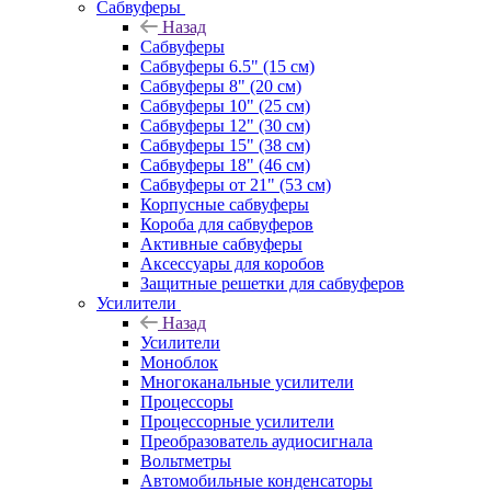
Сабвуферы
Назад
Сабвуферы
Сабвуферы 6.5" (15 см)
Сабвуферы 8" (20 см)
Сабвуферы 10" (25 см)
Сабвуферы 12" (30 см)
Сабвуферы 15" (38 см)
Сабвуферы 18" (46 см)
Сабвуферы от 21" (53 см)
Корпусные сабвуферы
Короба для сабвуферов
Активные сабвуферы
Аксессуары для коробов
Защитные решетки для сабвуферов
Усилители
Назад
Усилители
Моноблок
Многоканальные усилители
Процессоры
Процессорные усилители
Преобразователь аудиосигнала
Вольтметры
Автомобильные конденсаторы