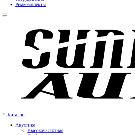
Ремкомплекты
Каталог
Акустика
Высокочастотная