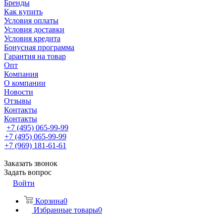
Бренды
Как купить
Условия оплаты
Условия доставки
Условия кредита
Бонусная программа
Гарантия на товар
Опт
Компания
О компании
Новости
Отзывы
Контакты
Контакты
+7 (495) 065-99-99
+7 (495) 065-99-99
+7 (969) 181-61-61
Заказать звонок
Задать вопрос
Войти
Корзина
0
Избранные товары
0