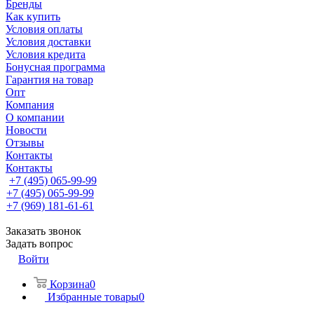
Бренды
Как купить
Условия оплаты
Условия доставки
Условия кредита
Бонусная программа
Гарантия на товар
Опт
Компания
О компании
Новости
Отзывы
Контакты
Контакты
+7 (495) 065-99-99
+7 (495) 065-99-99
+7 (969) 181-61-61
Заказать звонок
Задать вопрос
Войти
Корзина
0
Избранные товары
0