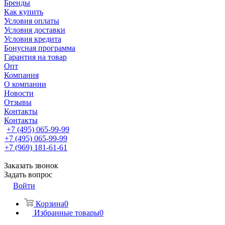
Бренды
Как купить
Условия оплаты
Условия доставки
Условия кредита
Бонусная программа
Гарантия на товар
Опт
Компания
О компании
Новости
Отзывы
Контакты
Контакты
+7 (495) 065-99-99
+7 (495) 065-99-99
+7 (969) 181-61-61
Заказать звонок
Задать вопрос
Войти
Корзина
0
Избранные товары
0