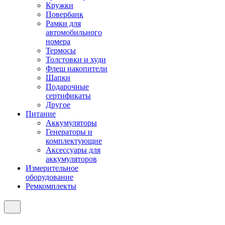
Кружки
Повербанк
Рамки для
автомобильного
номера
Термосы
Толстовки и худи
Флеш накопители
Шапки
Подарочные
сертификаты
Другое
Питание
Аккумуляторы
Генераторы и
комплектующие
Аксессуары для
аккумуляторов
Измерительное
оборудование
Ремкомплекты