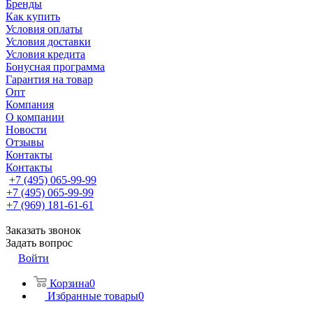
Бренды
Как купить
Условия оплаты
Условия доставки
Условия кредита
Бонусная программа
Гарантия на товар
Опт
Компания
О компании
Новости
Отзывы
Контакты
Контакты
+7 (495) 065-99-99
+7 (495) 065-99-99
+7 (969) 181-61-61
Заказать звонок
Задать вопрос
Войти
Корзина
0
Избранные товары
0