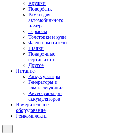
Кружки
Повербанк
Рамки для
автомобильного
номера
Термосы
Толстовки и худи
Флеш накопители
Шапки
Подарочные
сертификаты
Другое
Питание
Аккумуляторы
Генераторы и
комплектующие
Аксессуары для
аккумуляторов
Измерительное
оборудование
Ремкомплекты