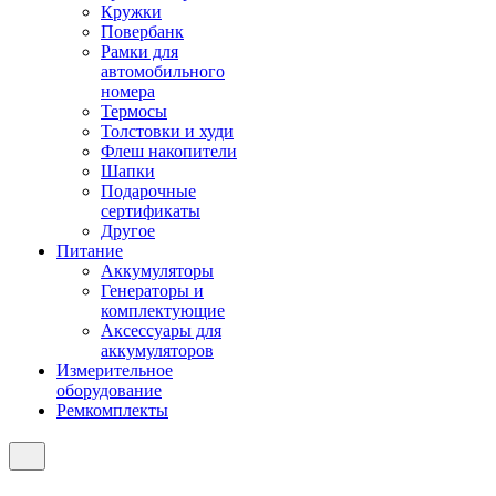
Кружки
Повербанк
Рамки для
автомобильного
номера
Термосы
Толстовки и худи
Флеш накопители
Шапки
Подарочные
сертификаты
Другое
Питание
Аккумуляторы
Генераторы и
комплектующие
Аксессуары для
аккумуляторов
Измерительное
оборудование
Ремкомплекты