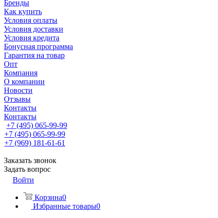
Бренды
Как купить
Условия оплаты
Условия доставки
Условия кредита
Бонусная программа
Гарантия на товар
Опт
Компания
О компании
Новости
Отзывы
Контакты
Контакты
+7 (495) 065-99-99
+7 (495) 065-99-99
+7 (969) 181-61-61
Заказать звонок
Задать вопрос
Войти
Корзина
0
Избранные товары
0