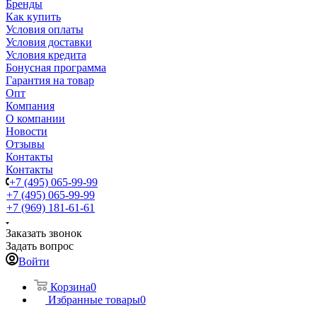
Бренды
Как купить
Условия оплаты
Условия доставки
Условия кредита
Бонусная программа
Гарантия на товар
Опт
Компания
О компании
Новости
Отзывы
Контакты
Контакты
+7 (495) 065-99-99
+7 (495) 065-99-99
+7 (969) 181-61-61
Заказать звонок
Задать вопрос
Войти
Корзина
0
Избранные товары
0