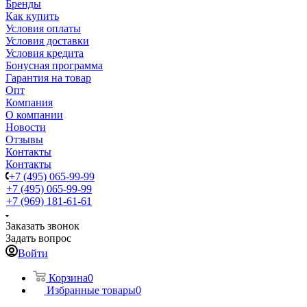
Бренды
Как купить
Условия оплаты
Условия доставки
Условия кредита
Бонусная программа
Гарантия на товар
Опт
Компания
О компании
Новости
Отзывы
Контакты
Контакты
+7 (495) 065-99-99
+7 (495) 065-99-99
+7 (969) 181-61-61
Заказать звонок
Задать вопрос
Войти
Корзина
0
Избранные товары
0