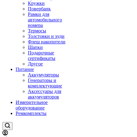
Кружки
Повербанк
Рамки для
автомобильного
номера
Термосы
Толстовки и худи
Флеш накопители
Шапки
Подарочные
сертификаты
Другое
Питание
Аккумуляторы
Генераторы и
комплектующие
Аксессуары для
аккумуляторов
Измерительное
оборудование
Ремкомплекты