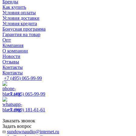
Бренды
Как купить
Условия оплаты
Условия доставки
Условия кредита
Бонусная программа
Гарантия на товар
Опт
Компания
О компании
Новости
Отзывы
Контакты
Контакты
+7 (495) 065-99-99
+7 (495) 065-99-99
+7 (969) 181-61-61
Заказать звонок
Задать вопрос
sundownaudio@internet.ru