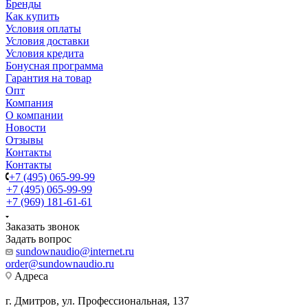
Бренды
Как купить
Условия оплаты
Условия доставки
Условия кредита
Бонусная программа
Гарантия на товар
Опт
Компания
О компании
Новости
Отзывы
Контакты
Контакты
+7 (495) 065-99-99
+7 (495) 065-99-99
+7 (969) 181-61-61
Заказать звонок
Задать вопрос
sundownaudio@internet.ru
order@sundownaudio.ru
Адреса
г. Дмитров, ул. Профессиональная, 137