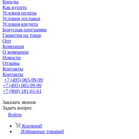
Бренды
Как купить
Условия оплаты
Условия доставки
Условия кредита
Бонусная программа
Гарантия на товар
Опт
Компания
О компании
Новости
Отзывы
Контакты
Контакты
+7 (495) 065-99-99
+7 (495) 065-99-99
+7 (969) 181-61-61
Заказать звонок
Задать вопрос
Войти
Корзина
0
Избранные товары
0