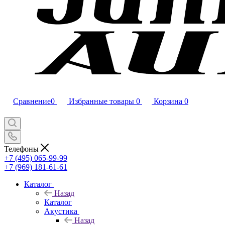
Сравнение
0
Избранные товары
0
Корзина
0
Телефоны
+7 (495) 065-99-99
+7 (969) 181-61-61
Каталог
Назад
Каталог
Акустика
Назад