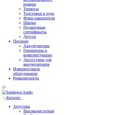
номера
Термосы
Толстовки и худи
Флеш накопители
Шапки
Подарочные
сертификаты
Другое
Питание
Аккумуляторы
Генераторы и
комплектующие
Аксессуары для
аккумуляторов
Измерительное
оборудование
Ремкомплекты
Каталог
Акустика
Высокочастотная