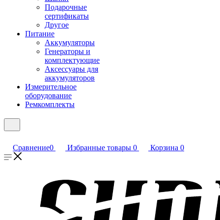
Подарочные
сертификаты
Другое
Питание
Аккумуляторы
Генераторы и
комплектующие
Аксессуары для
аккумуляторов
Измерительное
оборудование
Ремкомплекты
Сравнение
0
Избранные товары
0
Корзина
0