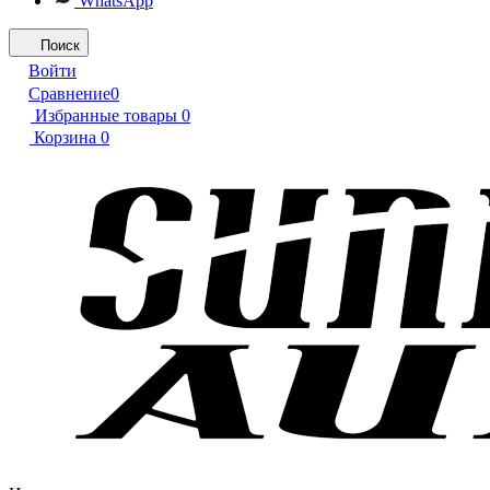
WhatsApp
Поиск
Войти
Сравнение
0
Избранные товары
0
Корзина
0