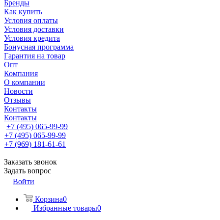
Бренды
Как купить
Условия оплаты
Условия доставки
Условия кредита
Бонусная программа
Гарантия на товар
Опт
Компания
О компании
Новости
Отзывы
Контакты
Контакты
+7 (495) 065-99-99
+7 (495) 065-99-99
+7 (969) 181-61-61
Заказать звонок
Задать вопрос
Войти
Корзина
0
Избранные товары
0