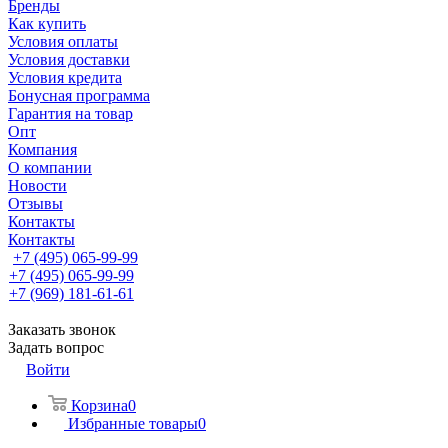
Бренды
Как купить
Условия оплаты
Условия доставки
Условия кредита
Бонусная программа
Гарантия на товар
Опт
Компания
О компании
Новости
Отзывы
Контакты
Контакты
+7 (495) 065-99-99
+7 (495) 065-99-99
+7 (969) 181-61-61
Заказать звонок
Задать вопрос
Войти
Корзина
0
Избранные товары
0