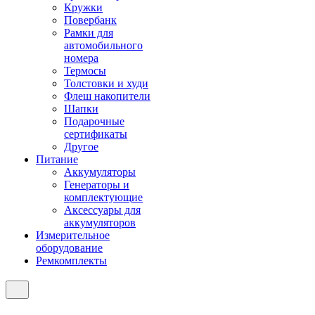
Кружки
Повербанк
Рамки для
автомобильного
номера
Термосы
Толстовки и худи
Флеш накопители
Шапки
Подарочные
сертификаты
Другое
Питание
Аккумуляторы
Генераторы и
комплектующие
Аксессуары для
аккумуляторов
Измерительное
оборудование
Ремкомплекты