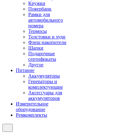
Кружки
Повербанк
Рамки для
автомобильного
номера
Термосы
Толстовки и худи
Флеш накопители
Шапки
Подарочные
сертификаты
Другое
Питание
Аккумуляторы
Генераторы и
комплектующие
Аксессуары для
аккумуляторов
Измерительное
оборудование
Ремкомплекты