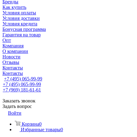
Бренды
Как купить
Условия оплаты
Условия доставки
Условия кредита
Бонусная программа
Гарантия на товар
Опт
Компания
О компании
Новости
Отзывы
Контакты
Контакты
+7 (495) 065-99-99
+7 (495) 065-99-99
+7 (969) 181-61-61
Заказать звонок
Задать вопрос
Войти
Корзина
0
Избранные товары
0