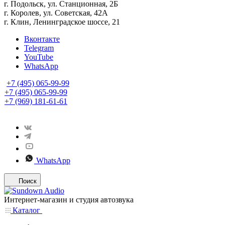
г. Подольск, ул. Станционная, 2Б
г. Королев, ул. Советская, 42А
г. Клин, Ленинградское шоссе, 21
Вконтакте
Telegram
YouTube
WhatsApp
+7 (495) 065-99-99
+7 (495) 065-99-99
+7 (969) 181-61-61
WhatsApp
Поиск
Интернет-магазин и студия автозвука
Каталог