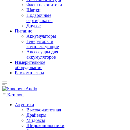
Флеш накопители
Шапки
Подарочные
сертификаты
Другое
Питание
Аккумуляторы
Генераторы и
комплектующие
Аксессуары для
аккумуляторов
Измерительное
оборудование
Ремкомплекты
Каталог
Акустика
Высокочастотная
Драйверы
Мидбасы
Широкополосники