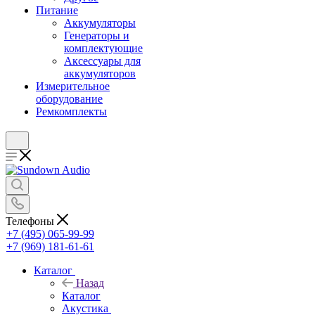
Питание
Аккумуляторы
Генераторы и
комплектующие
Аксессуары для
аккумуляторов
Измерительное
оборудование
Ремкомплекты
Телефоны
+7 (495) 065-99-99
+7 (969) 181-61-61
Каталог
Назад
Каталог
Акустика