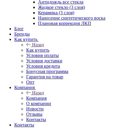
Антидождь все стекла
Жидкое стекло (3 слоя)
Керамика (3 слоя)
Нанесение синтетического воска
Плановая коррекция ЛКП
Блог
Бренды
Как купить
Назад
Как купить
Условия оплаты
Условия доставки
Условия кредита
Бонусная программа
Гарантия на товар
Опт
Компания
Назад
Компания
О компании
Новости
Отзывы
Контакты
Контакты