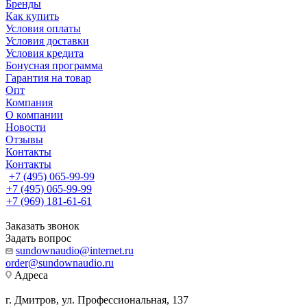
Бренды
Как купить
Условия оплаты
Условия доставки
Условия кредита
Бонусная программа
Гарантия на товар
Опт
Компания
О компании
Новости
Отзывы
Контакты
Контакты
+7 (495) 065-99-99
+7 (495) 065-99-99
+7 (969) 181-61-61
Заказать звонок
Задать вопрос
sundownaudio@internet.ru
order@sundownaudio.ru
Адреса
г. Дмитров, ул. Профессиональная, 137