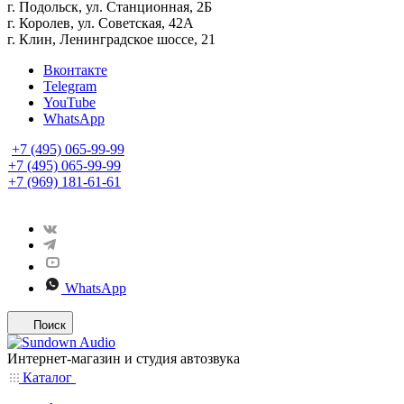
г. Подольск, ул. Станционная, 2Б
г. Королев, ул. Советская, 42А
г. Клин, Ленинградское шоссе, 21
Вконтакте
Telegram
YouTube
WhatsApp
+7 (495) 065-99-99
+7 (495) 065-99-99
+7 (969) 181-61-61
WhatsApp
Поиск
Интернет-магазин и студия автозвука
Каталог