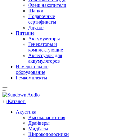
Флеш накопители
Шапки
Подарочные
сертификаты
Другое
Питание
Аккумуляторы
Генераторы и
комплектующие
Аксессуары для
аккумуляторов
Измерительное
оборудование
Ремкомплекты
Каталог
Акустика
Высокочастотная
Драйверы
Мидбасы
Широкополосники