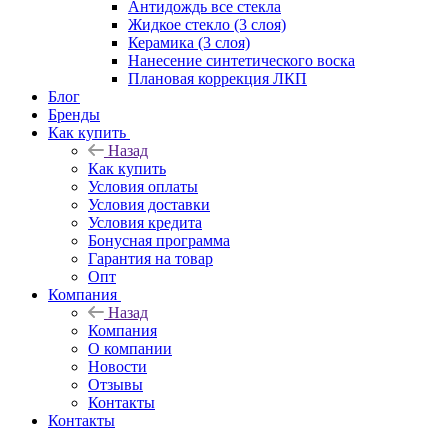
Антидождь все стекла
Жидкое стекло (3 слоя)
Керамика (3 слоя)
Нанесение синтетического воска
Плановая коррекция ЛКП
Блог
Бренды
Как купить
Назад
Как купить
Условия оплаты
Условия доставки
Условия кредита
Бонусная программа
Гарантия на товар
Опт
Компания
Назад
Компания
О компании
Новости
Отзывы
Контакты
Контакты