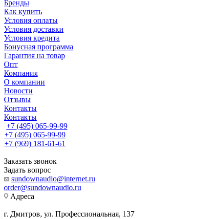
Бренды
Как купить
Условия оплаты
Условия доставки
Условия кредита
Бонусная программа
Гарантия на товар
Опт
Компания
О компании
Новости
Отзывы
Контакты
Контакты
+7 (495) 065-99-99
+7 (495) 065-99-99
+7 (969) 181-61-61
Заказать звонок
Задать вопрос
sundownaudio@internet.ru
order@sundownaudio.ru
Адреса
г. Дмитров, ул. Профессиональная, 137