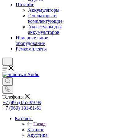
Питание
Аккумуляторы
Генераторы и
комплектующие
Аксессуары для
аккумуляторов
Измерительное
оборудование
Ремкомплекты
Телефоны
+7 (495) 065-99-99
+7 (969) 181-61-61
Каталог
Назад
Каталог
Акустика