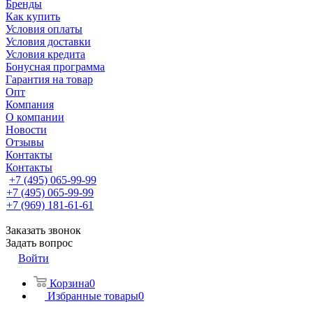
Бренды
Как купить
Условия оплаты
Условия доставки
Условия кредита
Бонусная программа
Гарантия на товар
Опт
Компания
О компании
Новости
Отзывы
Контакты
Контакты
+7 (495) 065-99-99
+7 (495) 065-99-99
+7 (969) 181-61-61
Заказать звонок
Задать вопрос
Войти
Корзина
0
Избранные товары
0