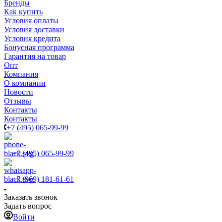
Бренды
Как купить
Условия оплаты
Условия доставки
Условия кредита
Бонусная программа
Гарантия на товар
Опт
Компания
О компании
Новости
Отзывы
Контакты
Контакты
+7 (495) 065-99-99
+7 (495) 065-99-99
+7 (969) 181-61-61
Заказать звонок
Задать вопрос
Войти